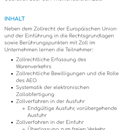
INHALT
Neben dem Zollrecht der Europäischen Union
und der Einführung in die Rechtsgrundlagen
sowie Berührungspunkten mit Zoll im
Unternehmen lernen die Teilnehmer:
Zollrechtliche Erfassung des
Warenverkehrs
Zollrechtliche Bewilligungen und die Rolle
des AEO
Systematik der elektronischen
Zollabfertigung
Zollverfahren in der Ausfuhr
Endgültige Ausfuhr, vorübergehende
Ausfuhr
Zollverfahren in der Einfuhr
Überlassung zum freien Verkehr,