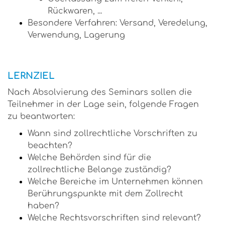
Rückwaren, ...
Besondere Verfahren: Versand, Veredelung,
Verwendung, Lagerung
LERNZIEL
Nach Absolvierung des Seminars sollen die
Teilnehmer in der Lage sein, folgende Fragen
zu beantworten:
Wann sind zollrechtliche Vorschriften zu
beachten?
Welche Behörden sind für die
zollrechtliche Belange zuständig?
Welche Bereiche im Unternehmen können
Berührungspunkte mit dem Zollrecht
haben?
Welche Rechtsvorschriften sind relevant?