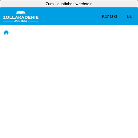
Zum Hauptinhalt wechseln
DE
Kontakt
Zum Hauptinhalt wechseln
Startseite